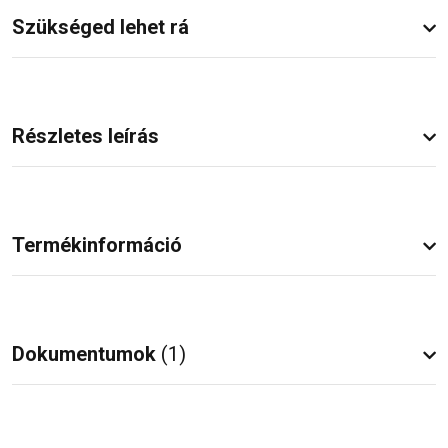
Szükséged lehet rá
Részletes leírás
Termékinformáció
Dokumentumok
(1)