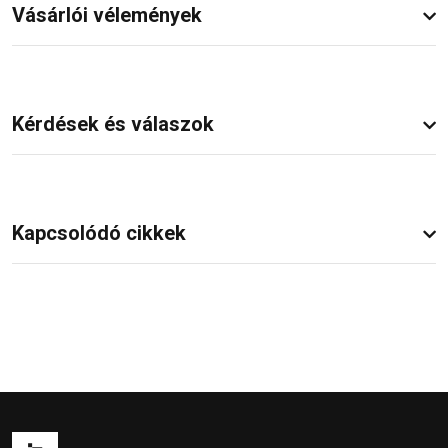
Vásárlói vélemények
Kérdések és válaszok
Kapcsolódó cikkek