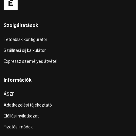
Szolgáltatások
Tetőablak konfigurátor
Szállítási díj kalkulátor
Expressz személyes átvétel
Információk
ÁSZF
Adatkezelési tájékoztató
Elállási nyilatkozat
Fizetési módok