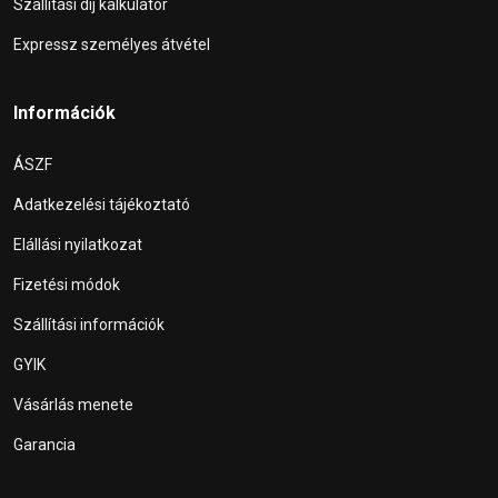
Szállítási díj kalkulátor
Expressz személyes átvétel
Információk
ÁSZF
Adatkezelési tájékoztató
Elállási nyilatkozat
Fizetési módok
Szállítási információk
GYIK
Vásárlás menete
Garancia