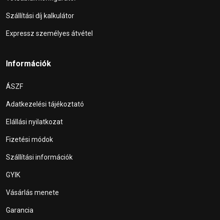
Szállítási díj kalkulátor
Expressz személyes átvétel
Információk
ÁSZF
Adatkezelési tájékoztató
Elállási nyilatkozat
Fizetési módok
Szállítási információk
GYIK
Vásárlás menete
Garancia