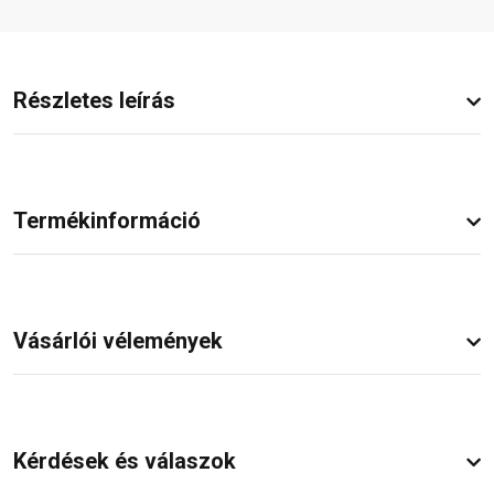
Részletes leírás
Termékinformáció
Vásárlói vélemények
Kérdések és válaszok