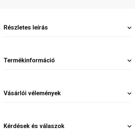
Részletes leírás
Termékinformáció
Vásárlói vélemények
Kérdések és válaszok