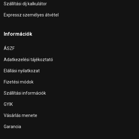
Szállítási díj kalkulátor
Expressz személyes átvétel
Információk
ÁSZF
Adatkezelési tájékoztató
Elállási nyilatkozat
Fizetési módok
Szállítási információk
GYIK
Vásárlás menete
Garancia