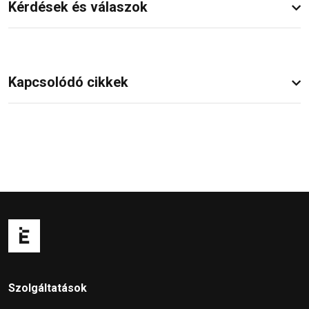
Kérdések és válaszok
Kapcsolódó cikkek
Szolgáltatások