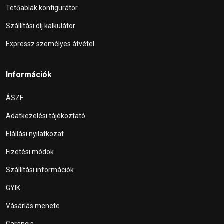
Tetőablak konfigurátor
Szállítási díj kalkulátor
Expressz személyes átvétel
Információk
ÁSZF
Adatkezelési tájékoztató
Elállási nyilatkozat
Fizetési módok
Szállítási információk
GYIK
Vásárlás menete
Garancia