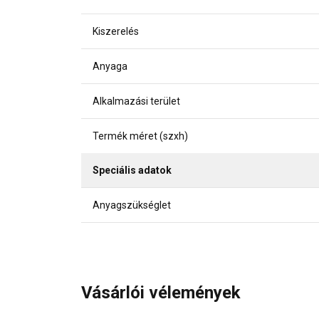
Kiszerelés
Anyaga
Alkalmazási terület
Termék méret (szxh)
Speciális adatok
Anyagszükséglet
Vásárlói vélemények