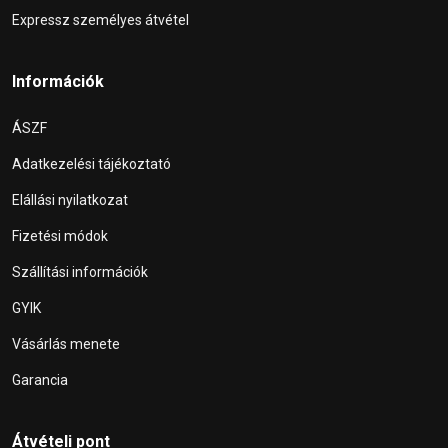
Expressz személyes átvétel
Információk
ÁSZF
Adatkezelési tájékoztató
Elállási nyilatkozat
Fizetési módok
Szállítási információk
GYIK
Vásárlás menete
Garancia
Átvételi pont