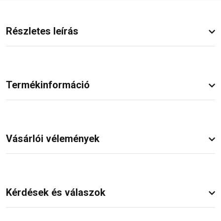
Részletes leírás
Termékinformáció
Vásárlói vélemények
Kérdések és válaszok