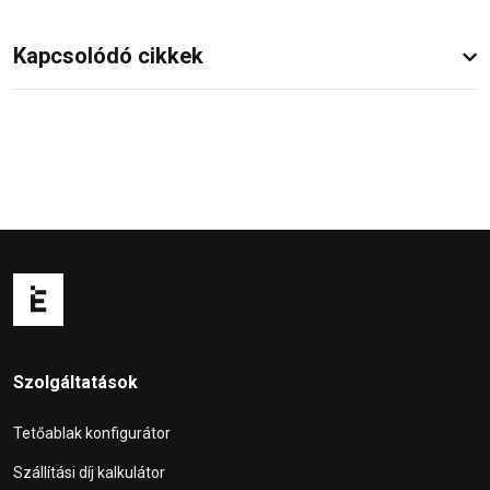
Kapcsolódó cikkek
Szolgáltatások
Tetőablak konfigurátor
Szállítási díj kalkulátor