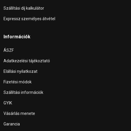
Szállítási díj kalkulátor
Expressz személyes átvétel
Információk
ÁSZF
Adatkezelési tájékoztató
Elállási nyilatkozat
Fizetési módok
Szállítási információk
GYIK
Vásárlás menete
Garancia