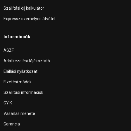
Szállítási díj kalkulátor
Expressz személyes átvétel
Információk
ÁSZF
Adatkezelési tájékoztató
Elállási nyilatkozat
Fizetési módok
Szállítási információk
GYIK
Vásárlás menete
Garancia