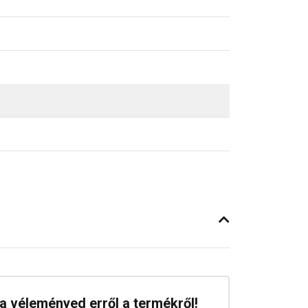
a véleményed erről a termékről!