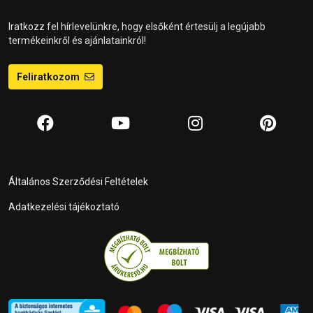
Iratkozz fel hírlevelünkre, hogy elsőként értesülj a legújabb
termékeinkről és ajánlatainkról!
Feliratkozom
Általános Szerződési Feltételek
Adatkezelési tájékoztató