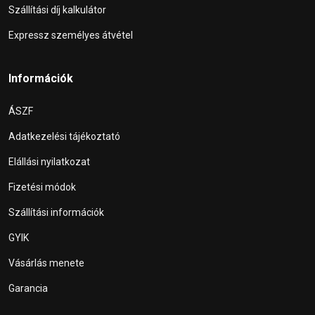
Szállítási díj kalkulátor
Expressz személyes átvétel
Információk
ÁSZF
Adatkezelési tájékoztató
Elállási nyilatkozat
Fizetési módok
Szállítási információk
GYIK
Vásárlás menete
Garancia