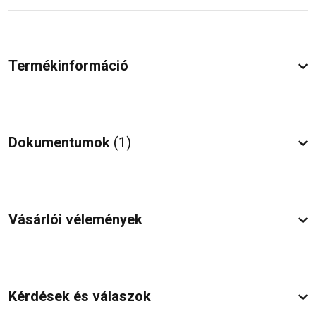
Termékinformáció
Dokumentumok
(1)
Vásárlói vélemények
Kérdések és válaszok