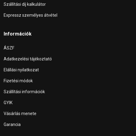
Szállítási díj kalkulátor
Expressz személyes átvétel
Információk
ÁSZF
Adatkezelési tájékoztató
Elállási nyilatkozat
Fizetési módok
Szállítási információk
GYIK
Vásárlás menete
Garancia