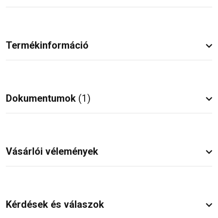
Termékinformáció
Dokumentumok
(1)
Vásárlói vélemények
Kérdések és válaszok