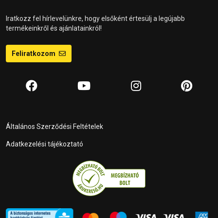
Iratkozz fel hírlevelünkre, hogy elsőként értesülj a legújabb
termékeinkről és ajánlatainkról!
Feliratkozom
Általános Szerződési Feltételek
Adatkezelési tájékoztató