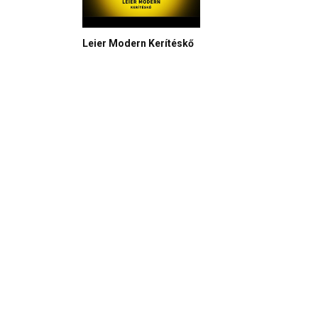
Leier Modern Kerítéskő