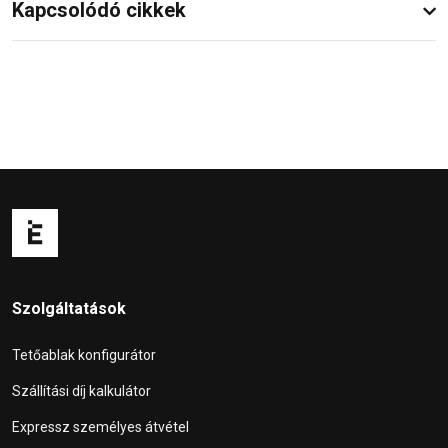
Kapcsolódó cikkek
Szolgáltatások
Tetőablak konfigurátor
Szállítási díj kalkulátor
Expressz személyes átvétel