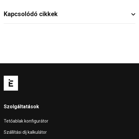
Kapcsolódó cikkek
Szolgáltatások
Tetőablak konfigurátor
Szállítási díj kalkulátor