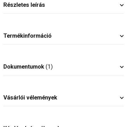
Részletes leírás
Termékinformáció
Dokumentumok
(1)
Vásárlói vélemények