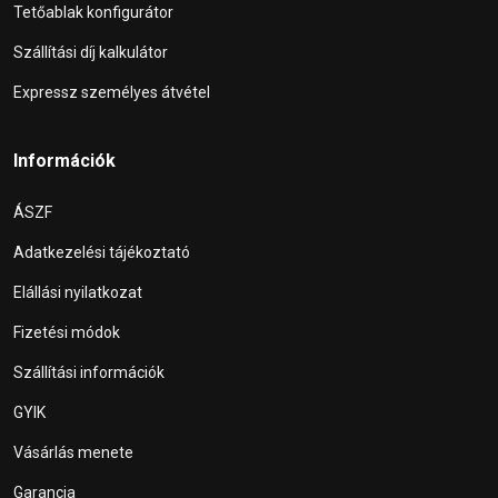
Tetőablak konfigurátor
Szállítási díj kalkulátor
Expressz személyes átvétel
Információk
ÁSZF
Adatkezelési tájékoztató
Elállási nyilatkozat
Fizetési módok
Szállítási információk
GYIK
Vásárlás menete
Garancia