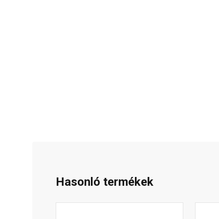
Hasonló termékek