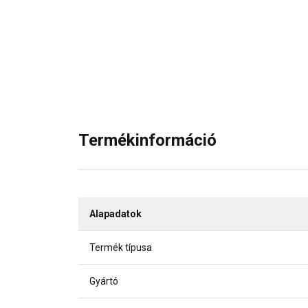
Termékinformáció
Alapadatok
Termék típusa
Gyártó