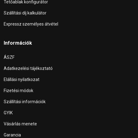
Tetőablak konfigurátor
Szállítási díj kalkulátor
Expressz személyes átvétel
Információk
ÁSZF
Adatkezelési tájékoztató
Elállási nyilatkozat
Fizetési módok
Szállítási információk
GYIK
Vásárlás menete
Garancia