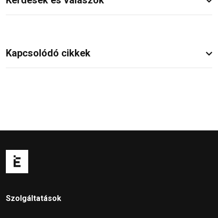
Kapcsolódó cikkek
Szolgáltatások