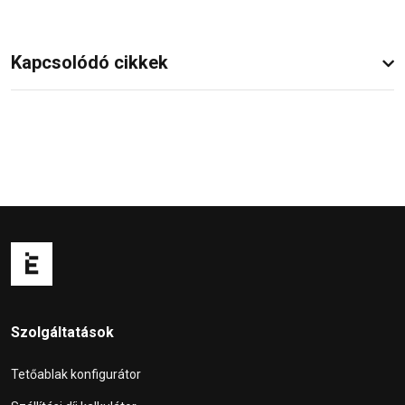
Kapcsolódó cikkek
Szolgáltatások
Tetőablak konfigurátor