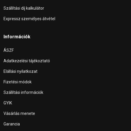
Szállítási díj kalkulátor
Expressz személyes átvétel
Információk
ÁSZF
Adatkezelési tájékoztató
Elállási nyilatkozat
Fizetési módok
Szállítási információk
GYIK
Vásárlás menete
Garancia