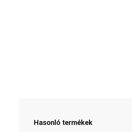
Hasonló termékek