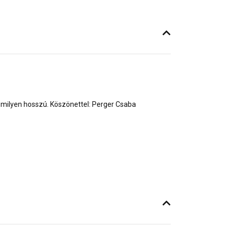
 milyen hosszú. Köszönettel: Perger Csaba