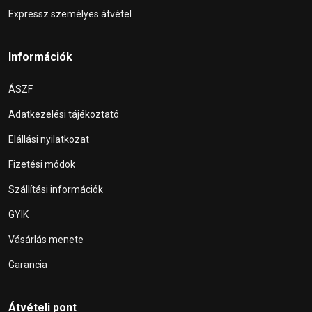
Expressz személyes átvétel
Információk
ÁSZF
Adatkezelési tájékoztató
Elállási nyilatkozat
Fizetési módok
Szállítási információk
GYIK
Vásárlás menete
Garancia
Átvételi pont