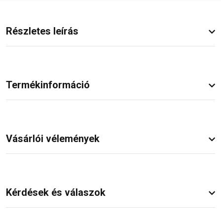
Részletes leírás
Termékinformáció
Vásárlói vélemények
Kérdések és válaszok