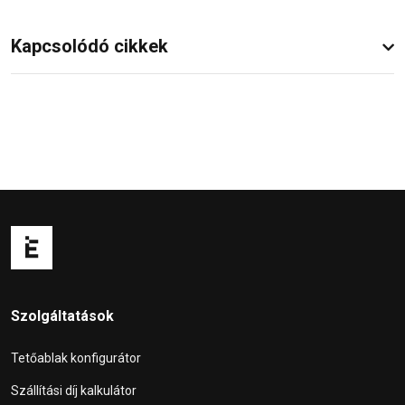
Kapcsolódó cikkek
Szolgáltatások
Tetőablak konfigurátor
Szállítási díj kalkulátor