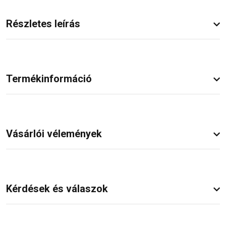
Részletes leírás
Termékinformáció
Vásárlói vélemények
Kérdések és válaszok