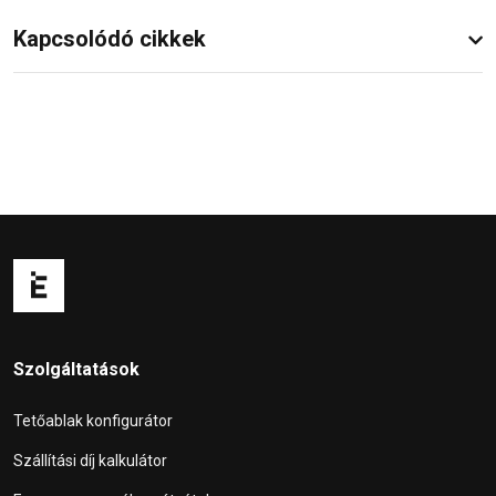
Kapcsolódó cikkek
Szolgáltatások
Tetőablak konfigurátor
Szállítási díj kalkulátor