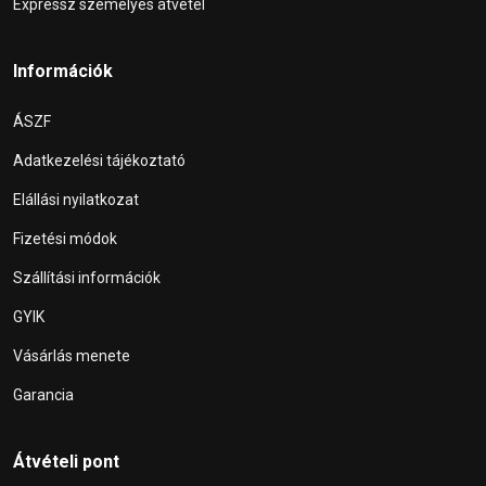
Expressz személyes átvétel
Információk
ÁSZF
Adatkezelési tájékoztató
Elállási nyilatkozat
Fizetési módok
Szállítási információk
GYIK
Vásárlás menete
Garancia
Átvételi pont