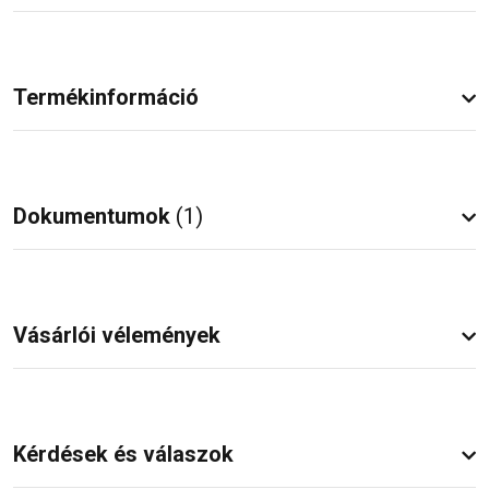
Termékinformáció
Dokumentumok
(1)
Vásárlói vélemények
Kérdések és válaszok