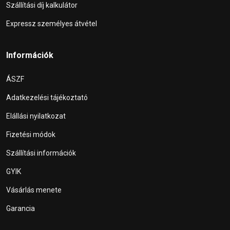
Szállítási díj kalkulátor
Expressz személyes átvétel
Információk
ÁSZF
Adatkezelési tájékoztató
Elállási nyilatkozat
Fizetési módok
Szállítási információk
GYIK
Vásárlás menete
Garancia