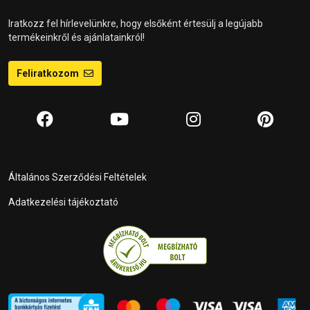
Iratkozz fel hírlevelünkre, hogy elsőként értesülj a legújabb
termékeinkről és ajánlatainkról!
Feliratkozom
Általános Szerződési Feltételek
Adatkezelési tájékoztató