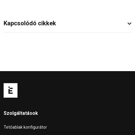
Kapcsolódó cikkek
Szolgáltatások
Tetőablak konfigurátor