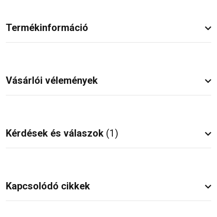
Termékinformáció
Vásárlói vélemények
Kérdések és válaszok
(1)
Kapcsolódó cikkek