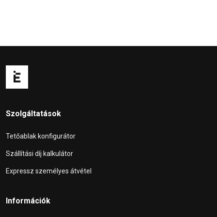
Szolgáltatások
Tetőablak konfigurátor
Szállítási díj kalkulátor
Expressz személyes átvétel
Információk