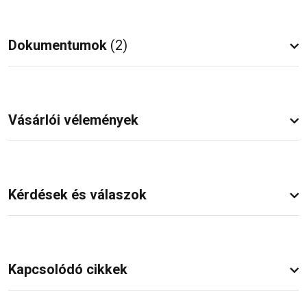
Dokumentumok
(2)
Vásárlói vélemények
Kérdések és válaszok
Kapcsolódó cikkek