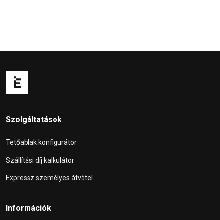
Szolgáltatások
Tetőablak konfigurátor
Szállítási díj kalkulátor
Expressz személyes átvétel
Információk