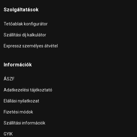
Szolgáltatások
Tetőablak konfigurátor
Szállítási díj kalkulátor
Expressz személyes átvétel
Információk
ÁSZF
Adatkezelési tájékoztató
Elállási nyilatkozat
Fizetési módok
Szállítási információk
GYIK