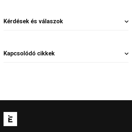
Kérdések és válaszok
Kapcsolódó cikkek