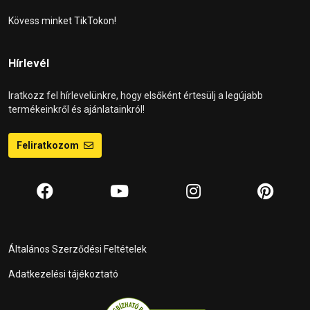
Kövess minket TikTokon!
Hírlevél
Iratkozz fel hírlevelünkre, hogy elsőként értesülj a legújabb
termékeinkről és ajánlatainkról!
Feliratkozom
Általános Szerződési Feltételek
Adatkezelési tájékoztató