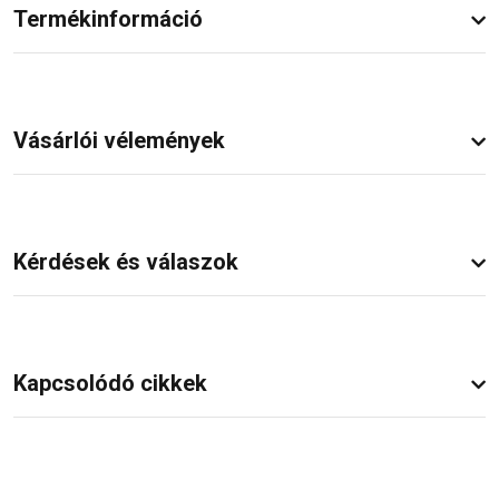
Termékinformáció
Vásárlói vélemények
Kérdések és válaszok
Kapcsolódó cikkek