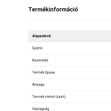
Termékinformáció
Alapadatok
Gyártó
Kiszerelés
Termék típusa
Anyaga
Termék méret (szxh)
Vastagság