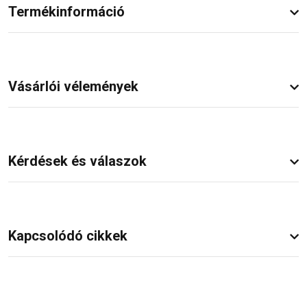
Termékinformáció
Vásárlói vélemények
Kérdések és válaszok
Kapcsolódó cikkek