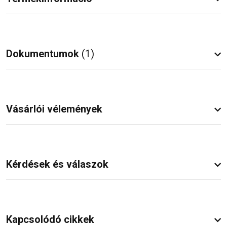
Dokumentumok
(1)
Vásárlói vélemények
Kérdések és válaszok
Kapcsolódó cikkek