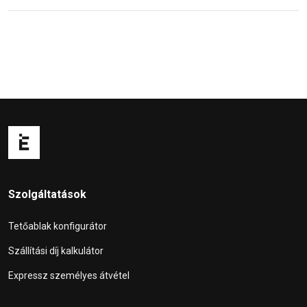
Szolgáltatások
Tetőablak konfigurátor
Szállítási díj kalkulátor
Expressz személyes átvétel