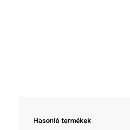
Hasonló termékek