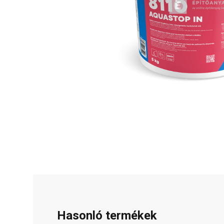
Hasonló termékek