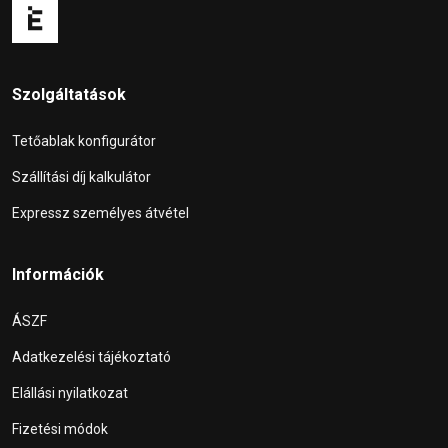
Szolgáltatások
Tetőablak konfigurátor
Szállítási díj kalkulátor
Expressz személyes átvétel
Információk
ÁSZF
Adatkezelési tájékoztató
Elállási nyilatkozat
Fizetési módok