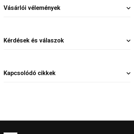
Vásárlói vélemények
Kérdések és válaszok
Kapcsolódó cikkek