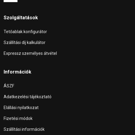
Szolgáltatások
Tetőablak konfigurátor
Szállítási díj kalkulátor
Expressz személyes átvétel
Információk
ÁSZF
Adatkezelési tájékoztató
Elállási nyilatkozat
Fizetési módok
Szállítási információk