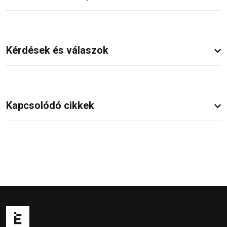
Kérdések és válaszok
Kapcsolódó cikkek