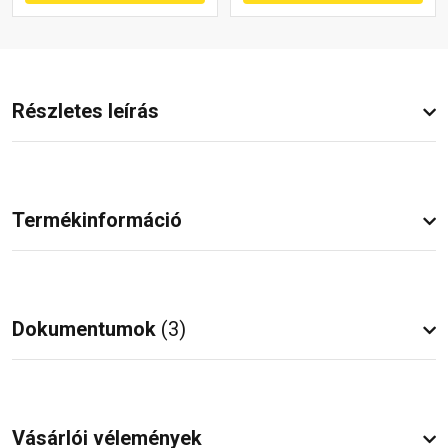
Részletes leírás
Termékinformáció
Dokumentumok
(3)
Vásárlói vélemények