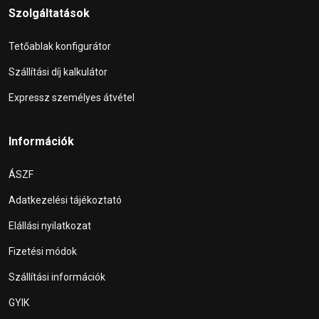
Szolgáltatások
Tetőablak konfigurátor
Szállítási díj kalkulátor
Expressz személyes átvétel
Információk
ÁSZF
Adatkezelési tájékoztató
Elállási nyilatkozat
Fizetési módok
Szállítási információk
GYIK