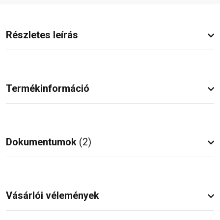
Részletes leírás
Termékinformáció
Dokumentumok
(2)
Vásárlói vélemények