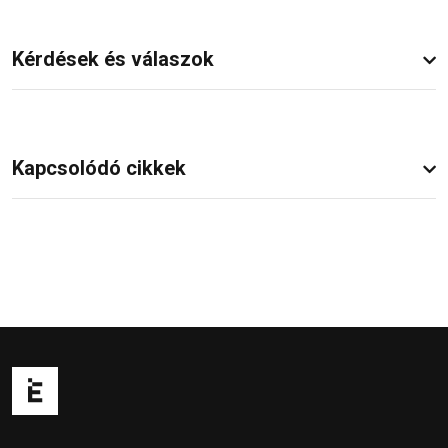
Kérdések és válaszok
Kapcsolódó cikkek