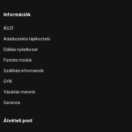
Információk
ÁSZF
Adatkezelési tájékoztató
Elállási nyilatkozat
Fizetési módok
Szállítási információk
GYIK
Vásárlás menete
Garancia
Átvételi pont