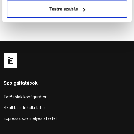
Testre szabás
Szolgáltatások
Tetőablak konfigurátor
Szállítási díj kalkulátor
Expressz személyes átvétel