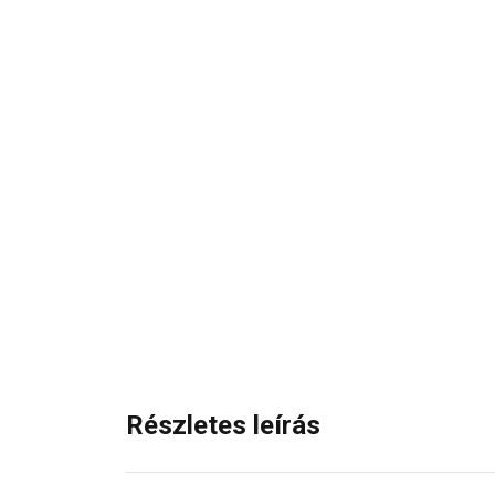
Részletes leírás