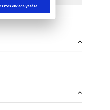
összes engedélyezése