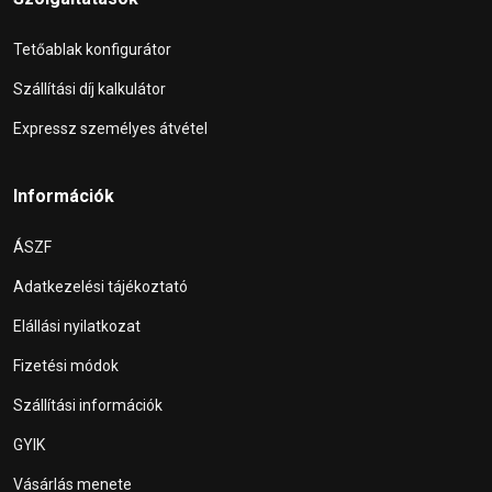
Tetőablak konfigurátor
Szállítási díj kalkulátor
Expressz személyes átvétel
Információk
ÁSZF
Adatkezelési tájékoztató
Elállási nyilatkozat
Fizetési módok
Szállítási információk
GYIK
Vásárlás menete