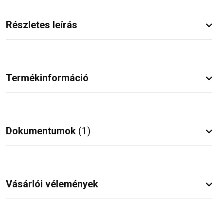
Részletes leírás
Termékinformáció
Dokumentumok
(1)
Vásárlói vélemények