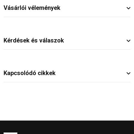
Vásárlói vélemények
Kérdések és válaszok
Kapcsolódó cikkek