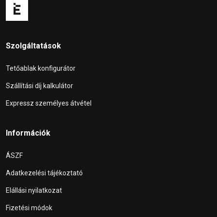
Szolgáltatások
Tetőablak konfigurátor
Szállítási díj kalkulátor
Expressz személyes átvétel
Információk
ÁSZF
Adatkezelési tájékoztató
Elállási nyilatkozat
Fizetési módok