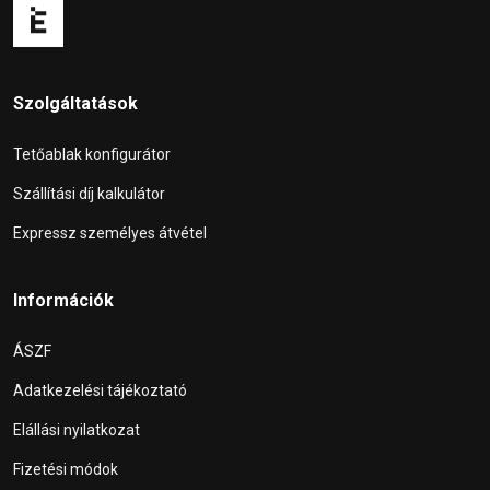
Szolgáltatások
Tetőablak konfigurátor
Szállítási díj kalkulátor
Expressz személyes átvétel
Információk
ÁSZF
Adatkezelési tájékoztató
Elállási nyilatkozat
Fizetési módok