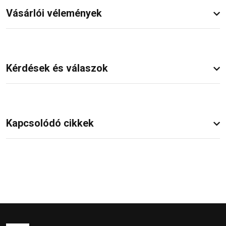
Vásárlói vélemények
Kérdések és válaszok
Kapcsolódó cikkek