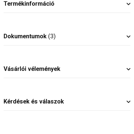
Termékinformáció
Dokumentumok
(3)
Vásárlói vélemények
Kérdések és válaszok