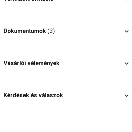
Dokumentumok
(3)
Vásárlói vélemények
Kérdések és válaszok