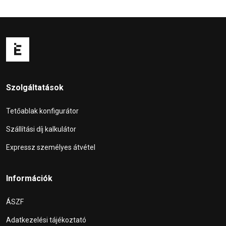
Szolgáltatások
Tetőablak konfigurátor
Szállítási díj kalkulátor
Expressz személyes átvétel
Információk
ÁSZF
Adatkezelési tájékoztató