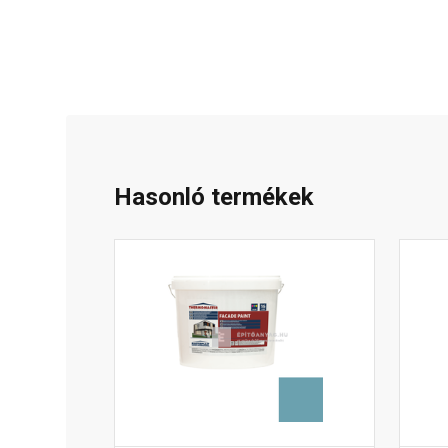
Hasonló termékek