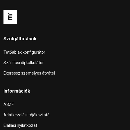
Szolgáltatások
Tetőablak konfigurátor
Szállítási díj kalkulátor
Expressz személyes átvétel
Információk
ÁSZF
Adatkezelési tájékoztató
Elállási nyilatkozat