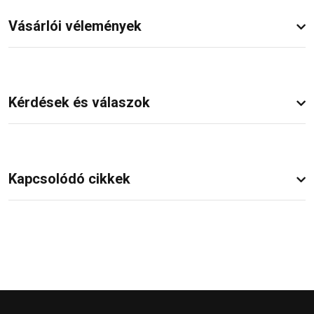
Vásárlói vélemények
Kérdések és válaszok
Kapcsolódó cikkek