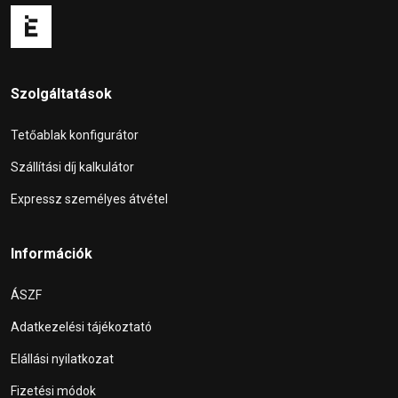
Szolgáltatások
Tetőablak konfigurátor
Szállítási díj kalkulátor
Expressz személyes átvétel
Információk
ÁSZF
Adatkezelési tájékoztató
Elállási nyilatkozat
Fizetési módok