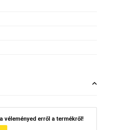
a véleményed erről a termékről!