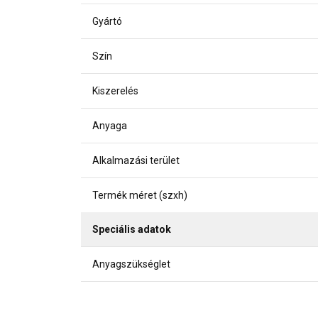
Gyártó
Szín
Kiszerelés
Anyaga
Alkalmazási terület
Termék méret (szxh)
Speciális adatok
Anyagszükséglet